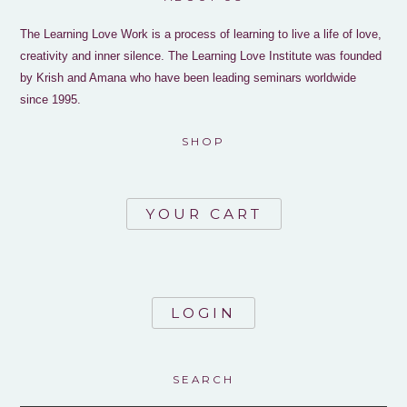
The Learning Love Work is a process of learning to live a life of love,
creativity and inner silence. The Learning Love Institute was founded
by Krish and Amana who have been leading seminars worldwide
since 1995.
SHOP
YOUR CART
LOGIN
SEARCH