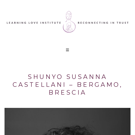
SHUNYO SUSANNA
CASTELLANI – BERGAMO,
BRESCIA