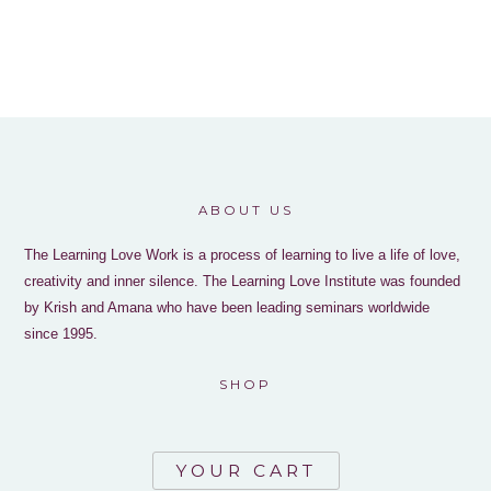
ABOUT US
The Learning Love Work is a process of learning to live a life of love,
creativity and inner silence. The Learning Love Institute was founded
by Krish and Amana who have been leading seminars worldwide
since 1995.
SHOP
YOUR CART