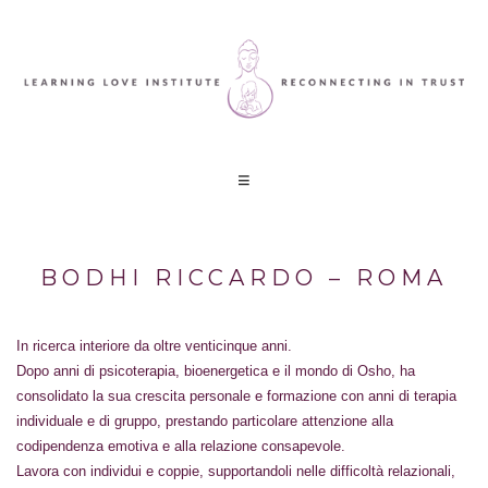
BODHI RICCARDO – ROMA
In ricerca interiore da oltre venticinque anni.
Dopo anni di psicoterapia, bioenergetica e il mondo di Osho, ha
consolidato la sua crescita personale e formazione con anni di terapia
individuale e di gruppo, prestando particolare attenzione alla
codipendenza emotiva e alla relazione consapevole.
Lavora con individui e coppie, supportandoli nelle difficoltà relazionali,