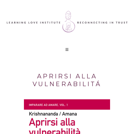
APRIRSI ALLA
VULNERABILITÁ