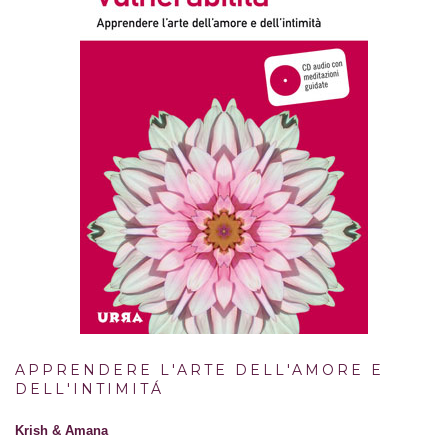
APPRENDERE L'ARTE DELL'AMORE E
DELL'INTIMITÁ
Krish & Amana