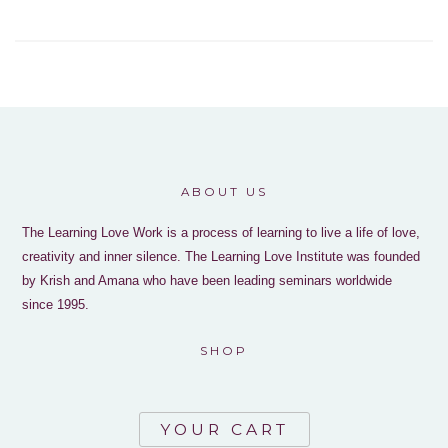
ABOUT US
The Learning Love Work is a process of learning to live a life of love,
creativity and inner silence. The Learning Love Institute was founded
by Krish and Amana who have been leading seminars worldwide
since 1995.
SHOP
YOUR CART