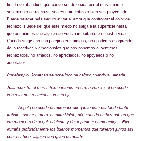
herida de abandono que puede ser detonada por el más mínimo
sentimiento de rechazo, sea éste auténtico o bien sea proyectado.
Puede parecer más seguro evitar el amor que confrontar el dolor del
rechazo. Puede ser que este miedo no salga a la superficie hasta
que permitimos que alguien se vuelva importante en nuestra vida.
Cuando surge con una pareja o con amigos, nos podemos sorprender
de lo reactivos y emocionales que nos ponemos al sentirnos
rechazados, no amados, no apreciados, no apoyados o no
aceptados.
Por ejemplo, Jonathan se pone loco de celoso cuando su amada
Julia muestra el más mínimo interés en otro hombre y él no puede
controlar sus reacciones con enojo.
Ángela no puede comprender por qué le está costando tanto
trabajo superar a su ex amante Ralph, aún cuando ambos sabían que
era momento de seguir adelante y de separarse como amigos. Ella
extraña profundamente los buenos momentos que tuvieron juntos así
como el tener alguien con quien compartir.