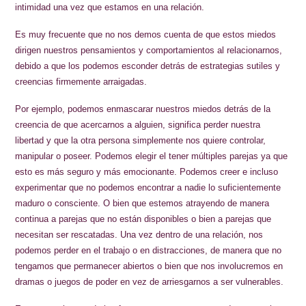
intimidad una vez que estamos en una relación.
Es muy frecuente que no nos demos cuenta de que estos miedos
dirigen nuestros pensamientos y comportamientos al relacionarnos,
debido a que los podemos esconder detrás de estrategias sutiles y
creencias firmemente arraigadas.
Por ejemplo, podemos enmascarar nuestros miedos detrás de la
creencia de que acercarnos a alguien, significa perder nuestra
libertad y que la otra persona simplemente nos quiere controlar,
manipular o poseer. Podemos elegir el tener múltiples parejas ya que
esto es más seguro y más emocionante. Podemos creer e incluso
experimentar que no podemos encontrar a nadie lo suficientemente
maduro o consciente. O bien que estemos atrayendo de manera
continua a parejas que no están disponibles o bien a parejas que
necesitan ser rescatadas. Una vez dentro de una relación, nos
podemos perder en el trabajo o en distracciones, de manera que no
tengamos que permanecer abiertos o bien que nos involucremos en
dramas o juegos de poder en vez de arriesgarnos a ser vulnerables.