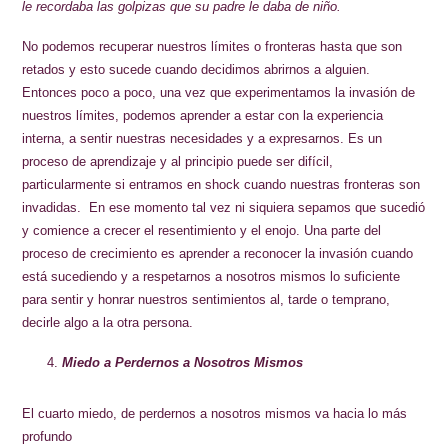
le recordaba las golpizas que su padre le daba de niño.
No podemos recuperar nuestros límites o fronteras hasta que son
retados y esto sucede cuando decidimos abrirnos a alguien.
Entonces poco a poco, una vez que experimentamos la invasión de
nuestros límites, podemos aprender a estar con la experiencia
interna, a sentir nuestras necesidades y a expresarnos. Es un
proceso de aprendizaje y al principio puede ser difícil,
particularmente si entramos en shock cuando nuestras fronteras son
invadidas. En ese momento tal vez ni siquiera sepamos que sucedió
y comience a crecer el resentimiento y el enojo. Una parte del
proceso de crecimiento es aprender a reconocer la invasión cuando
está sucediendo y a respetarnos a nosotros mismos lo suficiente
para sentir y honrar nuestros sentimientos al, tarde o temprano,
decirle algo a la otra persona.
Miedo a Perdernos a Nosotros Mismos
El cuarto miedo, de perdernos a nosotros mismos va hacia lo más
profundo