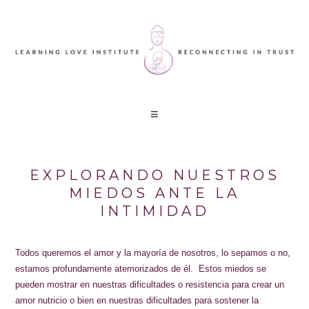
EXPLORANDO NUESTROS
MIEDOS ANTE LA
INTIMIDAD
Todos queremos el amor y la mayoría de nosotros, lo sepamos o no,
estamos profundamente atemorizados de él. Estos miedos se
pueden mostrar en nuestras dificultades o resistencia para crear un
amor nutricio o bien en nuestras dificultades para sostener la