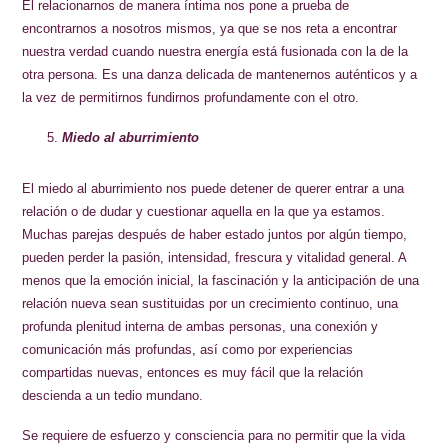
El relacionarnos de manera íntima nos pone a prueba de
encontrarnos a nosotros mismos, ya que se nos reta a encontrar
nuestra verdad cuando nuestra energía está fusionada con la de la
otra persona. Es una danza delicada de mantenernos auténticos y a
la vez de permitirnos fundirnos profundamente con el otro.
Miedo al aburrimiento
El miedo al aburrimiento nos puede detener de querer entrar a una
relación o de dudar y cuestionar aquella en la que ya estamos.
Muchas parejas después de haber estado juntos por algún tiempo,
pueden perder la pasión, intensidad, frescura y vitalidad general. A
menos que la emoción inicial, la fascinación y la anticipación de una
relación nueva sean sustituidas por un crecimiento continuo, una
profunda plenitud interna de ambas personas, una conexión y
comunicación más profundas, así como por experiencias
compartidas nuevas, entonces es muy fácil que la relación
descienda a un tedio mundano.
Se requiere de esfuerzo y consciencia para no permitir que la vida