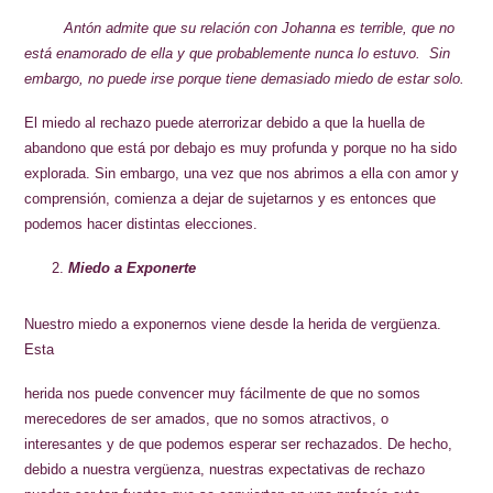
Antón admite que su relación con Johanna es terrible, que no
está enamorado de ella y que probablemente nunca lo estuvo. Sin
embargo, no puede irse porque tiene demasiado miedo de estar solo.
El miedo al rechazo puede aterrorizar debido a que la huella de
abandono que está por debajo es muy profunda y porque no ha sido
explorada. Sin embargo, una vez que nos abrimos a ella con amor y
comprensión, comienza a dejar de sujetarnos y es entonces que
podemos hacer distintas elecciones.
Miedo a Exponerte
Nuestro miedo a exponernos viene desde la herida de vergüenza.
Esta
herida nos puede convencer muy fácilmente de que no somos
merecedores de ser amados, que no somos atractivos, o
interesantes y de que podemos esperar ser rechazados. De hecho,
debido a nuestra vergüenza, nuestras expectativas de rechazo