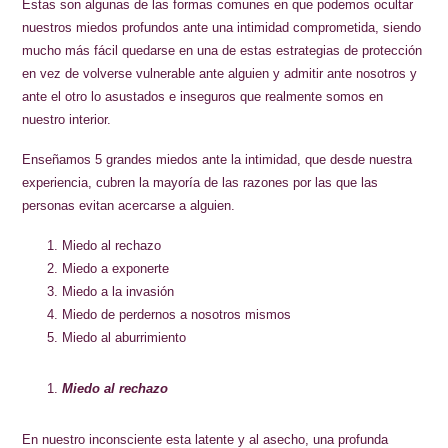
Estas son algunas de las formas comunes en que podemos ocultar
nuestros miedos profundos ante una intimidad comprometida, siendo
mucho más fácil quedarse en una de estas estrategias de protección
en vez de volverse vulnerable ante alguien y admitir ante nosotros y
ante el otro lo asustados e inseguros que realmente somos en
nuestro interior.
Enseñamos 5 grandes miedos ante la intimidad, que desde nuestra
experiencia, cubren la mayoría de las razones por las que las
personas evitan acercarse a alguien.
Miedo al rechazo
Miedo a exponerte
Miedo a la invasión
Miedo de perdernos a nosotros mismos
Miedo al aburrimiento
Miedo al rechazo
En nuestro inconsciente esta latente y al asecho, una profunda