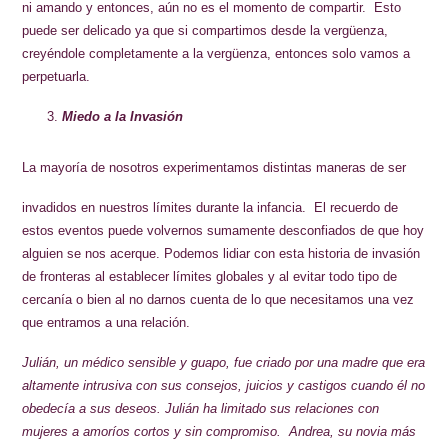
ni amando y entonces, aún no es el momento de compartir. Esto
puede ser delicado ya que si compartimos desde la vergüenza,
creyéndole completamente a la vergüenza, entonces solo vamos a
perpetuarla.
Miedo a la Invasión
La mayoría de nosotros experimentamos distintas maneras de ser
invadidos en nuestros límites durante la infancia. El recuerdo de
estos eventos puede volvernos sumamente desconfiados de que hoy
alguien se nos acerque. Podemos lidiar con esta historia de invasión
de fronteras al establecer límites globales y al evitar todo tipo de
cercanía o bien al no darnos cuenta de lo que necesitamos una vez
que entramos a una relación.
Julián, un médico sensible y guapo, fue criado por una madre que era
altamente intrusiva con sus consejos, juicios y castigos cuando él no
obedecía a sus deseos. Julián ha limitado sus relaciones con
mujeres a amoríos cortos y sin compromiso. Andrea, su novia más