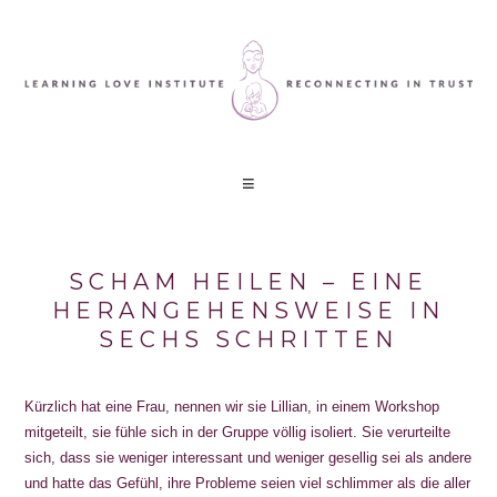
SCHAM HEILEN – EINE
HERANGEHENSWEISE IN
SECHS SCHRITTEN
Kürzlich hat eine Frau, nennen wir sie Lillian, in einem Workshop
mitgeteilt, sie fühle sich in der Gruppe völlig isoliert. Sie verurteilte
sich, dass sie weniger interessant und weniger gesellig sei als andere
und hatte das Gefühl, ihre Probleme seien viel schlimmer als die aller