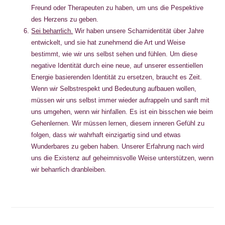
Freund oder Therapeuten zu haben, um uns die Pespektive
des Herzens zu geben.
Sei beharrlich.
Wir haben unsere Schamidentität über Jahre
entwickelt, und sie hat zunehmend die Art und Weise
bestimmt, wie wir uns selbst sehen und fühlen. Um diese
negative Identität durch eine neue, auf unserer essentiellen
Energie basierenden Identität zu ersetzen, braucht es Zeit.
Wenn wir Selbstrespekt und Bedeutung aufbauen wollen,
müssen wir uns selbst immer wieder aufrappeln und sanft mit
uns umgehen, wenn wir hinfallen. Es ist ein bisschen wie beim
Gehenlernen. Wir müssen lernen, diesem inneren Gefühl zu
folgen, dass wir wahrhaft einzigartig sind und etwas
Wunderbares zu geben haben. Unserer Erfahrung nach wird
uns die Existenz auf geheimnisvolle Weise unterstützen, wenn
wir beharrlich dranbleiben.