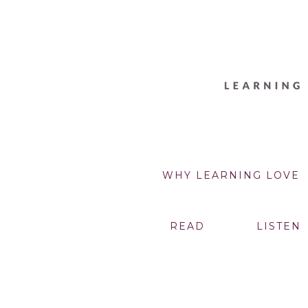
WHY LEARNING LOVE
READ
LISTEN