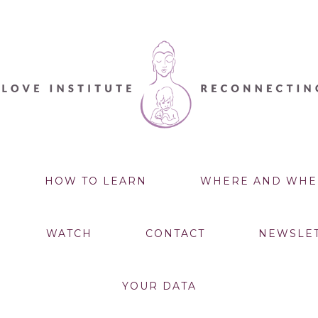
HOW TO LEARN
WHERE AND WHE
WATCH
CONTACT
NEWSLE
YOUR DATA