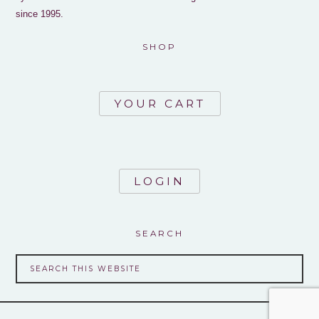
since 1995.
SHOP
YOUR CART
LOGIN
SEARCH