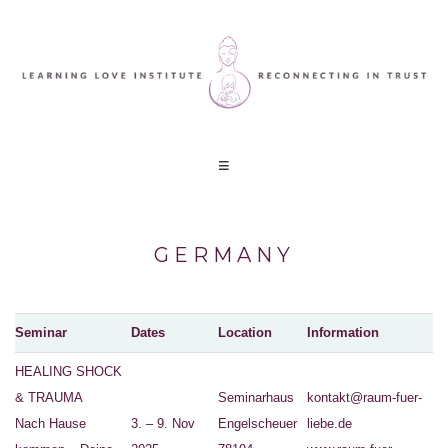
GERMANY
Seminar
Dates
Location
Information
HEALING SHOCK
& TRAUMA
Seminarhaus
kontakt@raum-fuer-
Nach Hause
3. – 9. Nov
Engelscheuer
liebe.de