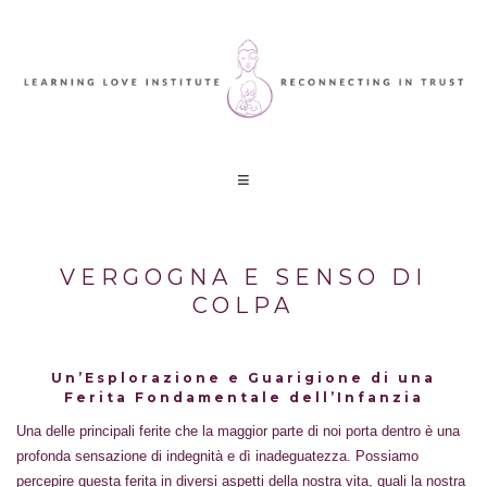
VERGOGNA E SENSO DI
COLPA
Un’Esplorazione e Guarigione di una
Ferita Fondamentale dell’Infanzia
Una delle principali ferite che la maggior parte di noi porta dentro è una
profonda sensazione di indegnità e dì inadeguatezza. Possiamo
percepire questa ferita in diversi aspetti della nostra vita, quali la nostra