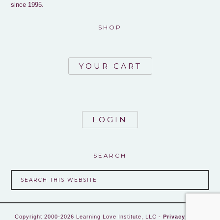
since 1995.
SHOP
YOUR CART
LOGIN
SEARCH
Copyright 2000-2026 Learning Love Institute, LLC -
Privacy Policy