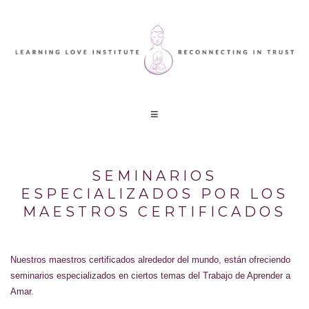
SEMINARIOS
ESPECIALIZADOS POR LOS
MAESTROS CERTIFICADOS
Nuestros maestros certificados alrededor del mundo, están ofreciendo
seminarios especializados en ciertos temas del Trabajo de Aprender a
Amar.