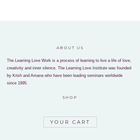
ABOUT US
The Learning Love Work is a process of learning to live a life of love,
creativity and inner silence. The Learning Love Institute was founded
by Krish and Amana who have been leading seminars worldwide
since 1995.
SHOP
YOUR CART