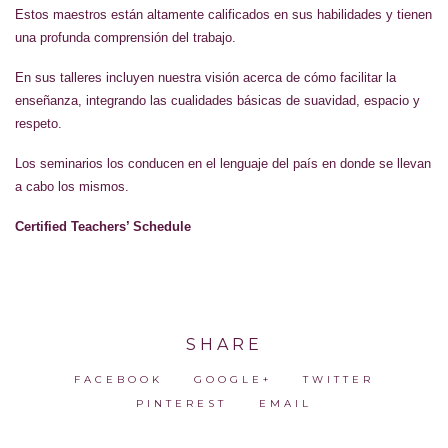
Estos maestros están altamente calificados en sus habilidades y tienen
una profunda comprensión del trabajo.
En sus talleres incluyen nuestra visión acerca de cómo facilitar la
enseñanza, integrando las cualidades básicas de suavidad, espacio y
respeto.
Los seminarios los conducen en el lenguaje del país en donde se llevan
a cabo los mismos.
Certified Teachers’ Schedule
SHARE
FACEBOOK
GOOGLE+
TWITTER
PINTEREST
EMAIL